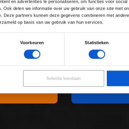
ent en advertenties te personaliseren, om functies voor social
. Ook delen we informatie over uw gebruik van onze site met on
e. Deze partners kunnen deze gegevens combineren met andere i
erzameld op basis van uw gebruik van hun services.
Voorkeuren
Statistieken
Selectie toestaan