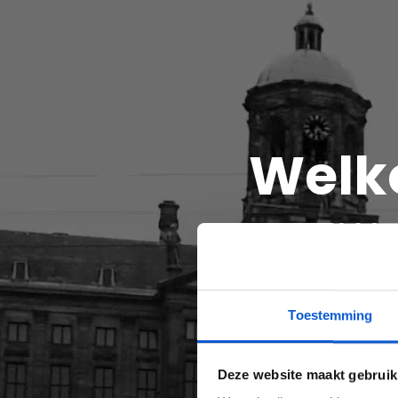
Welko
Wa
Toestemming
Deze website maakt gebruik