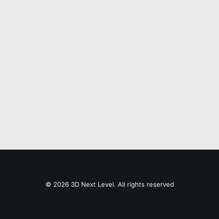
© 2026 3D Next Level. All rights reserved