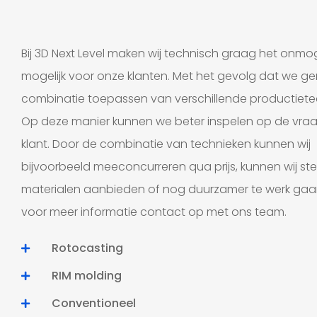
Bij 3D Next Level maken wij technisch graag het onmog
mogelijk voor onze klanten. Met het gevolg dat we g
combinatie toepassen van verschillende productiete
Op deze manier kunnen we beter inspelen op de vra
klant. Door de combinatie van technieken kunnen wij
bijvoorbeeld meeconcurreren qua prijs, kunnen wij ste
materialen aanbieden of nog duurzamer te werk ga
voor meer informatie contact op met ons team.
Rotocasting
RIM molding
Conventioneel