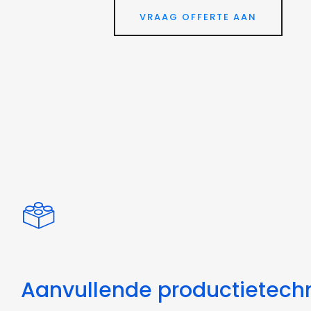
VRAAG OFFERTE AAN
Aanvullende productietech