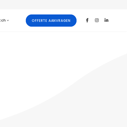
tch
OFFERTE AANVRAGEN
)