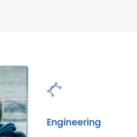
Engineering