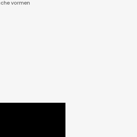
sche vormen