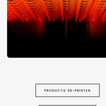
PRODUCTIE 3D-PRINTEN