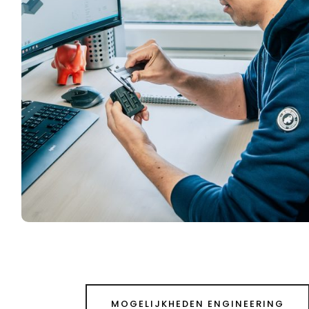
MOGELIJKHEDEN ENGINEERING