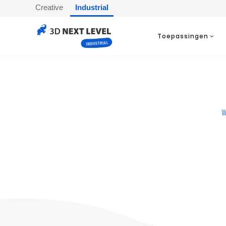
Creative
Industrial
Toepassingen