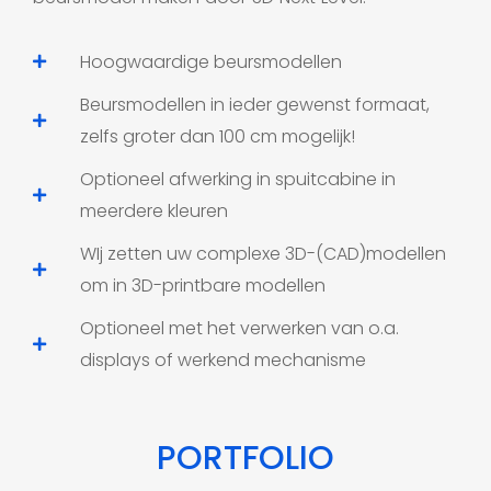
Hoogwaardige beursmodellen
Beursmodellen in ieder gewenst formaat,
zelfs groter dan 100 cm mogelijk!
Optioneel afwerking in spuitcabine in
meerdere kleuren
WIj zetten uw complexe 3D-(CAD)modellen
om in 3D-printbare modellen
Optioneel met het verwerken van o.a.
displays of werkend mechanisme
PORTFOLIO