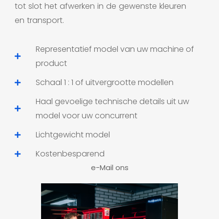
tot slot het afwerken in de gewenste kleuren
en transport.
Representatief model van uw machine of
product
Schaal 1 : 1 of uitvergrootte modellen
Haal gevoelige technische details uit uw
model voor uw concurrent
Lichtgewicht model
Kostenbesparend
e-Mail ons