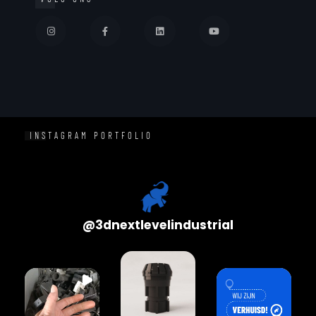
INSTAGRAM PORTFOLIO
@
3dnextlevelindustrial