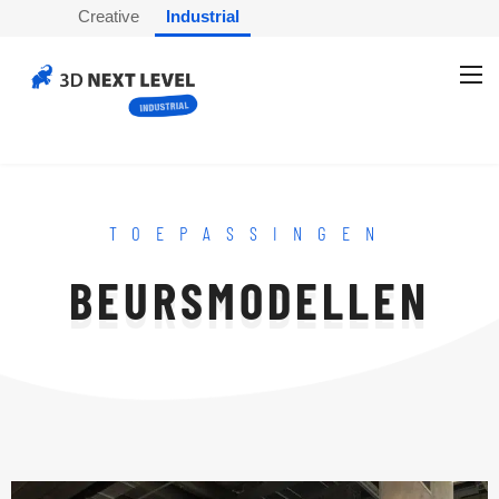
Creative
Industrial
TOEPASSINGEN
BEURSMODELLEN