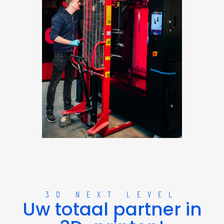
3D NEXT LEVEL
Uw totaal partner in