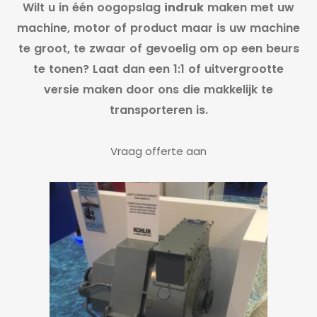
Wilt u in één oogopslag
indruk
maken met uw
machine, motor of product maar is uw machine
te groot, te zwaar of gevoelig om op een beurs
te tonen? Laat dan een 1:1 of uitvergrootte
versie maken door ons die makkelijk te
transporteren is.
Vraag offerte aan