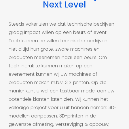
Next Level
Steeds vaker zien we dat technische bedrijven
graag impact willen op een beurs of event.
Toch kunnen en willen technische bedrijven
niet altijd hun grote, zware machines en
producten meenemen naar een beurs. Om
toch indruk te kunnen maken op een
evenement kunnen wij uw machines of
producten maken m.b.v. 3D-printen. Op die
manier kunt u wel een tastbaar model aan uw
potentiële klanten laten zien. Wij kunnen het
volledige project voor u uit handen nemen: 3D-
modellen aanpassen, 3D-printen in de
gewenste afmeting, versteviging & opbouw,