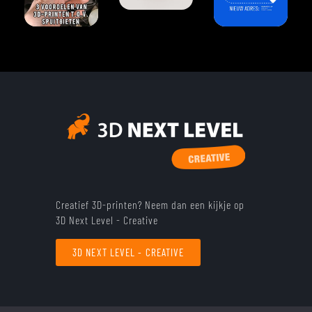
Creatief 3D-printen? Neem dan een kijkje op
3D Next Level - Creative
3D NEXT LEVEL - CREATIVE