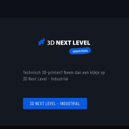
Technisch 3D-printen? Neem dan een kijkje op
3D Next Level - Industrial
3D NEXT LEVEL - INDUSTRIAL