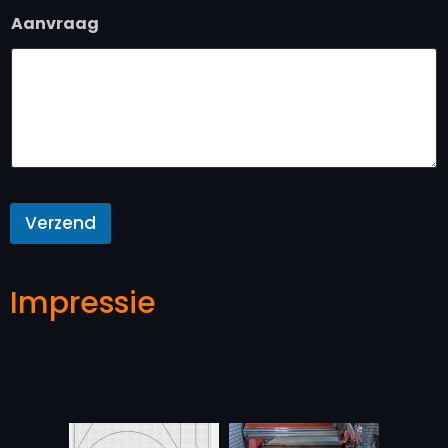
Aanvraag
Verzend
Impressie