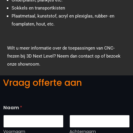
Onderplaten, plankjes etc.
Sokkels en transportkisten
Plaatmetaal, kunststof, acryl en plexiglas, rubber- en
foamplaten, hout, etc.
Wilt u meer informatie over de toepassingen van CNC-
frezen bij 3D Next Level? Neem dan contact op of bezoek
onze showroom.
Vraag offerte aan
Naam
*
Voornaam
Achternaam