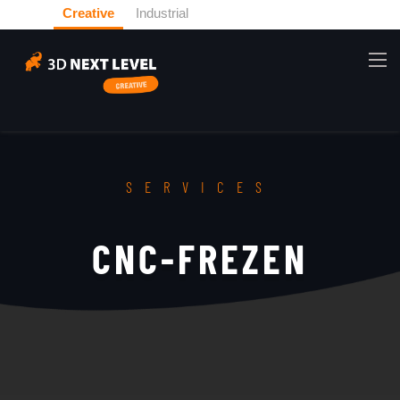
Creative
Industrial
SERVICES
CNC-FREZEN