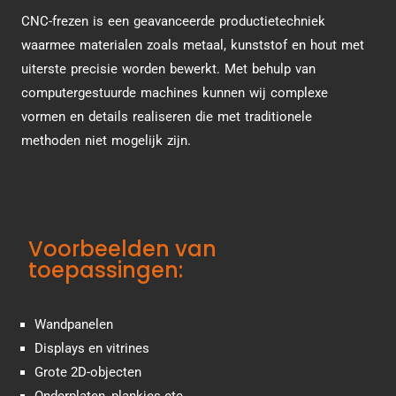
CNC-frezen is een geavanceerde productietechniek
waarmee materialen zoals metaal, kunststof en hout met
uiterste precisie worden bewerkt. Met behulp van
computergestuurde machines kunnen wij complexe
vormen en details realiseren die met traditionele
methoden niet mogelijk zijn.
Voorbeelden van
toepassingen:
Wandpanelen
Displays en vitrines
Grote 2D-objecten