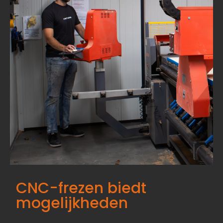
CNC-frezen biedt
mogelijkheden