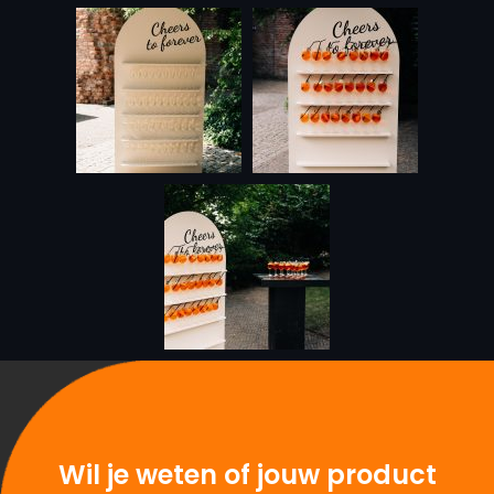
Wil je weten of jouw product