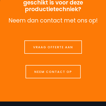
geschikt is voor deze
productietechniek?
Neem dan contact met ons op!
VRAAG OFFERTE AAN
NEEM CONTACT OP