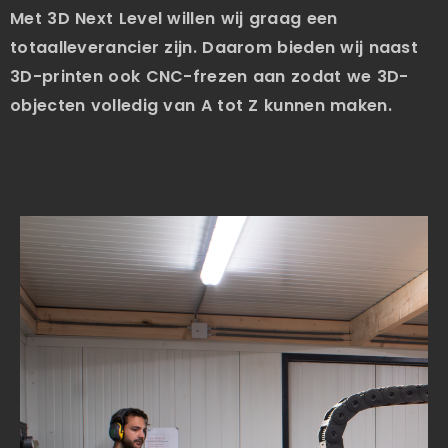
Met 3D Next Level willen wij graag een
totaalleverancier zijn. Daarom bieden wij naast
3D-printen ook CNC-frezen aan zodat we 3D-
objecten volledig van A tot Z kunnen maken.