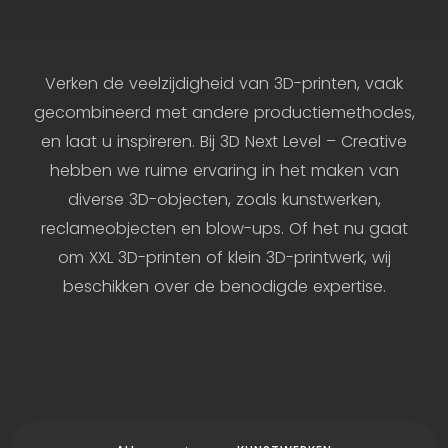
Verken de veelzijdigheid van 3D-printen, vaak
gecombineerd met andere productiemethodes,
en laat u inspireren. Bij 3D Next Level – Creative
hebben we ruime ervaring in het maken van
diverse 3D-objecten, zoals kunstwerken,
reclameobjecten en blow-ups. Of het nu gaat
om XXL 3D-printen of klein 3D-printwerk, wij
beschikken over de benodigde expertise.