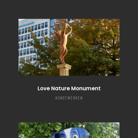
Love Nature Monument
KUNSTWERKEN