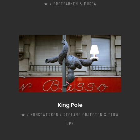
★ / PRETPARKEN & MUSEA
King Pole
★ / KUNSTWERKEN / RECLAME OBJECTEN & BLOW
UPS