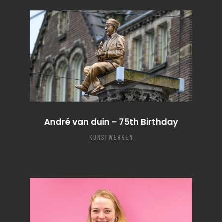
André van duin – 75th Birthday
KUNSTWERKEN