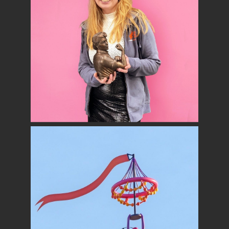
Strong Women
KUNSTWERKEN