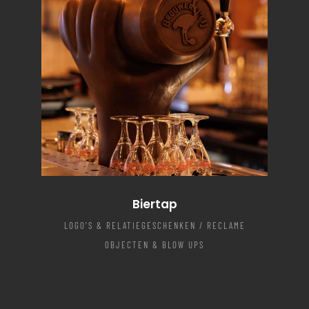
Biertap
LOGO'S & RELATIEGESCHENKEN / RECLAME
OBJECTEN & BLOW UPS