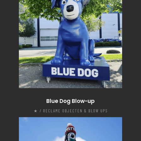
Blue Dog Blow-up
★ / RECLAME OBJECTEN & BLOW UPS