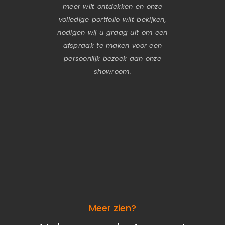
meer wilt ontdekken en onze
volledige portfolio wilt bekijken,
nodigen wij u graag uit om een
afspraak te maken voor een
persoonlijk bezoek aan onze
showroom.
Meer zien?