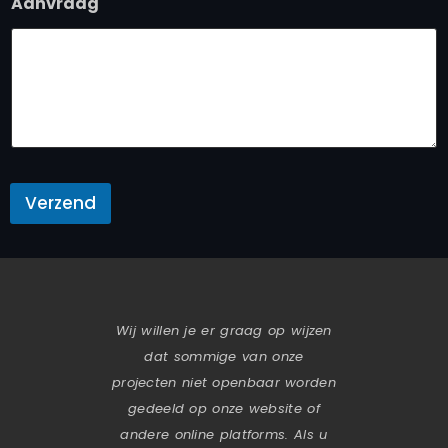
Aanvraag
Verzend
Wij willen je er graag op wijzen
dat sommige van onze
projecten niet openbaar worden
gedeeld op onze website of
andere online platforms. Als u