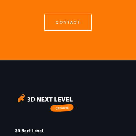
CONTACT
3D Next Level