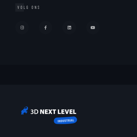
VOLG ONS