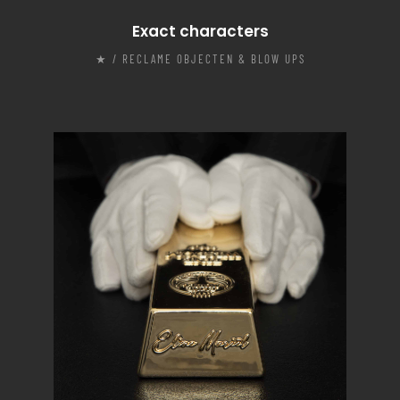
Exact characters
★ / RECLAME OBJECTEN & BLOW UPS