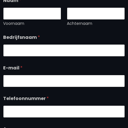
Naam
*
Voornaam
Achternaam
Bedrijfsnaam
*
E-mail
*
Telefoonnummer
*