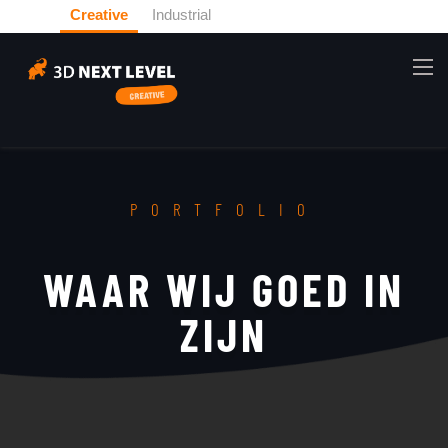
Creative
Industrial
PORTFOLIO
WAAR WIJ GOED IN
ZIJN