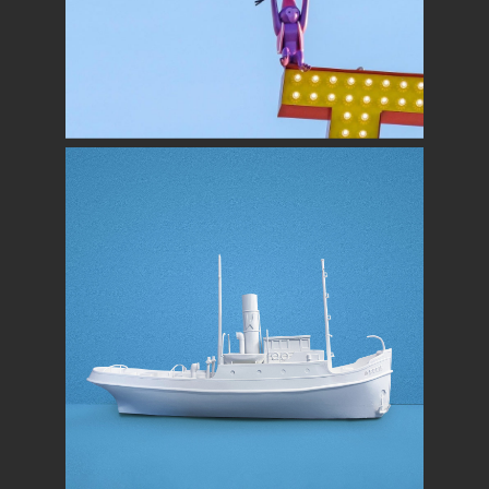
TOP
KUNSTWERKEN