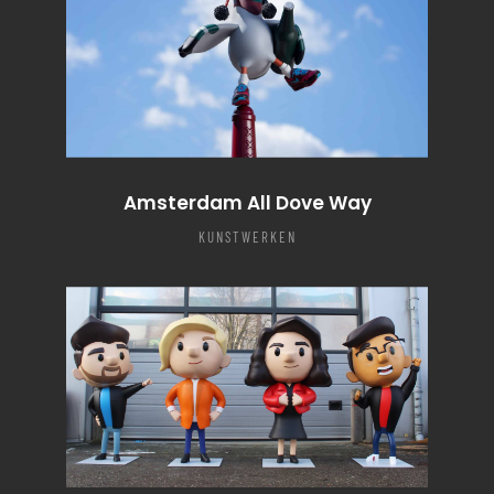
Amsterdam All Dove Way
KUNSTWERKEN