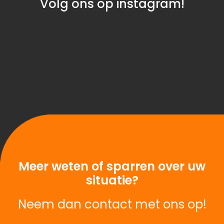
Volg ons op instagram!
Meer weten of sparren over uw
situatie?
Neem dan contact met ons op!