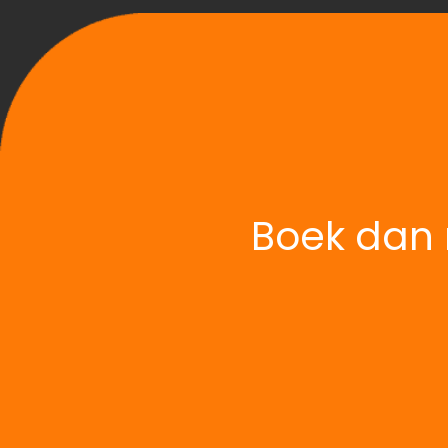
Boek dan 