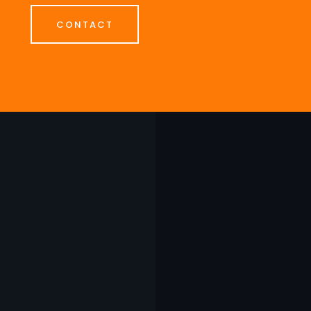
CONTACT