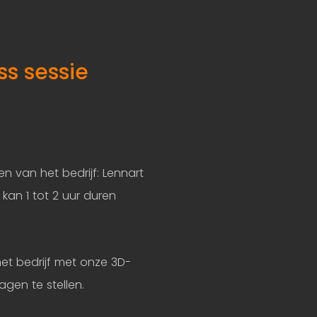
ss sessie
n van het bedrijf: Lennart
 kan 1 tot 2 uur duren
et bedrijf met onze 3D-
agen te stellen.