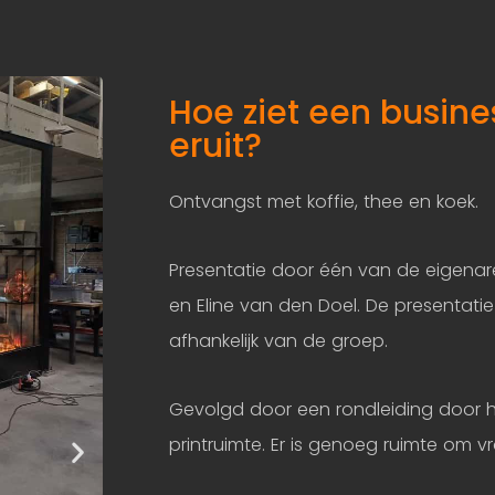
Hoe ziet een busine
eruit?
Ontvangst met koffie, thee en koek.
Presentatie door één van de eigenare
en Eline van den Doel. De presentatie
afhankelijk van de groep.
Gevolgd door een rondleiding door h
printruimte. Er is genoeg ruimte om vr