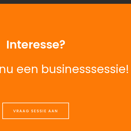
Interesse?
nu een businesssessie!
VRAAG SESSIE AAN