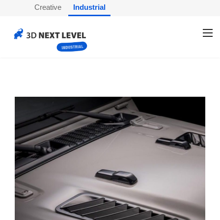
Creative
Industrial