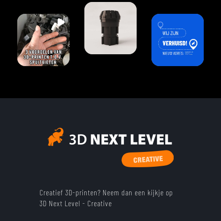
Creatief 3D-printen? Neem dan een kijkje op
3D Next Level - Creative