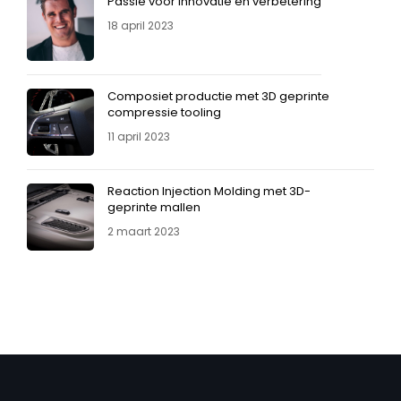
Passie voor innovatie en verbetering
18 april 2023
Composiet productie met 3D geprinte
compressie tooling
11 april 2023
Reaction Injection Molding met 3D-
geprinte mallen
2 maart 2023