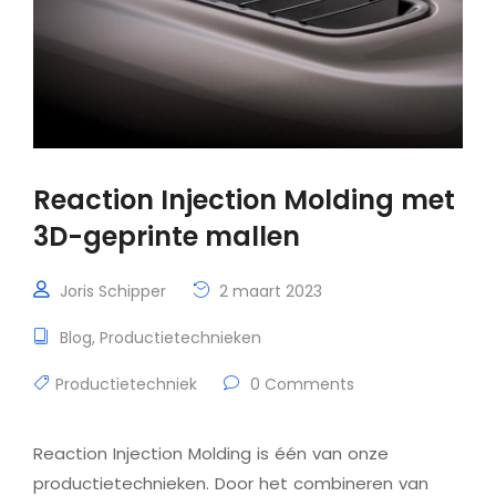
Reaction Injection Molding met
3D-geprinte mallen
Joris Schipper
2 maart 2023
Blog
,
Productietechnieken
Productietechniek
0 Comments
Reaction Injection Molding is één van onze
productietechnieken. Door het combineren van