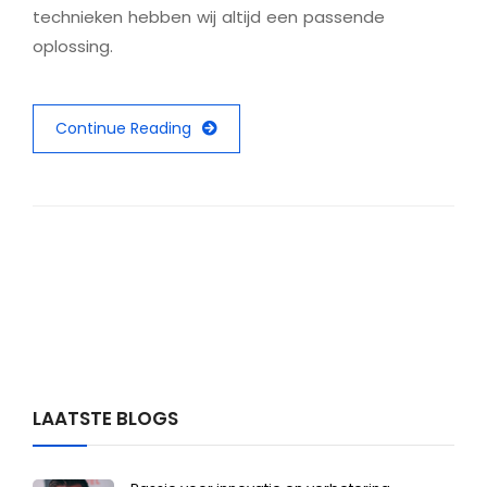
technieken hebben wij altijd een passende
oplossing.
Continue Reading
LAATSTE BLOGS