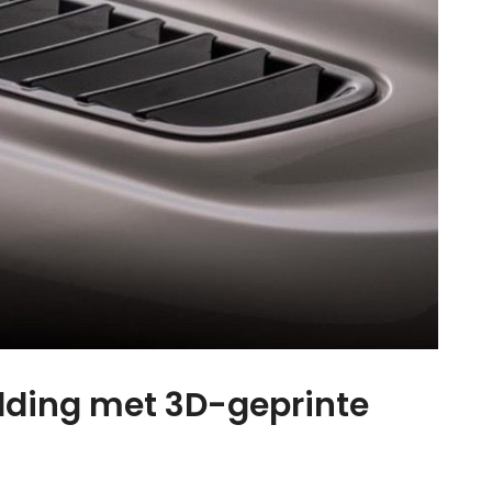
olding met 3D-geprinte