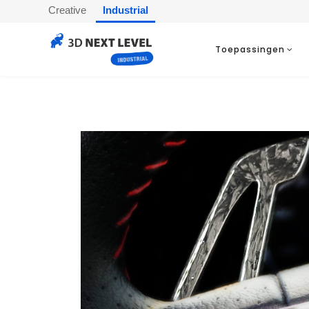
Creative
Industrial
Toepassingen